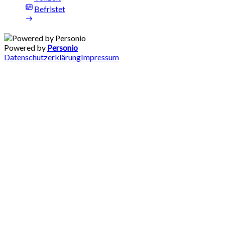
Befristet
Powered by
Personio
Datenschutzerklärung
Impressum