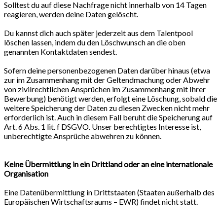
Solltest du auf diese Nachfrage nicht innerhalb von 14 Tagen
reagieren, werden deine Daten gelöscht.
Du kannst dich auch später jederzeit aus dem Talentpool
löschen lassen, indem du den Löschwunsch an die oben
genannten Kontaktdaten sendest.
Sofern deine personenbezogenen Daten darüber hinaus (etwa
zur im Zusammenhang mit der Geltendmachung oder Abwehr
von zivilrechtlichen Ansprüchen im Zusammenhang mit Ihrer
Bewerbung) benötigt werden, erfolgt eine Löschung, sobald die
weitere Speicherung der Daten zu diesen Zwecken nicht mehr
erforderlich ist. Auch in diesem Fall beruht die Speicherung auf
Art. 6 Abs. 1 lit. f DSGVO. Unser berechtigtes Interesse ist,
unberechtigte Ansprüche abwehren zu können.
Keine Übermittlung in ein Drittland oder an eine internationale
Organisation
Eine Datenübermittlung in Drittstaaten (Staaten außerhalb des
Europäischen Wirtschaftsraums – EWR) findet nicht statt.