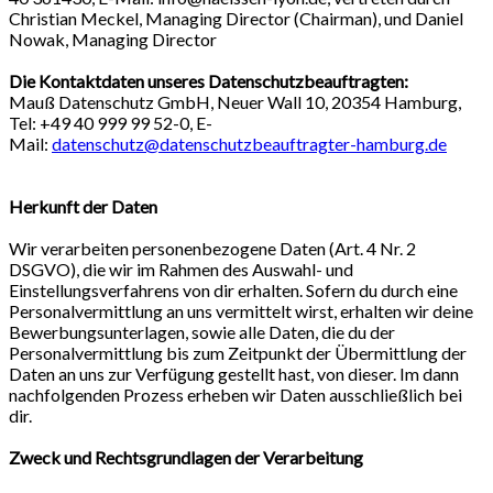
Christian Meckel, Managing Director (Chairman), und Daniel
Nowak, Managing Director
Die Kontaktdaten unseres Datenschutzbeauftragten:
Mauß Datenschutz GmbH, Neuer Wall 10, 20354 Hamburg,
Tel: +49 40 999 99 52-0, E-
Mail:
datenschutz@datenschutzbeauftragter-hamburg.de
Herkunft der Daten
Wir verarbeiten personenbezogene Daten (Art. 4 Nr. 2
DSGVO), die wir im Rahmen des Auswahl- und
Einstellungsverfahrens von dir erhalten. Sofern du durch eine
Personalvermittlung an uns vermittelt wirst, erhalten wir deine
Bewerbungsunterlagen, sowie alle Daten, die du der
Personalvermittlung bis zum Zeitpunkt der Übermittlung der
Daten an uns zur Verfügung gestellt hast, von dieser. Im dann
nachfolgenden Prozess erheben wir Daten ausschließlich bei
dir.
Zweck und Rechtsgrundlagen der Verarbeitung