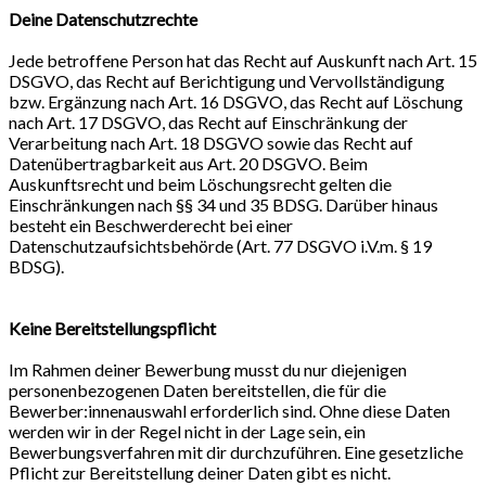
Deine Datenschutzrechte
Jede betroffene Person hat das Recht auf Auskunft nach Art. 15
DSGVO, das Recht auf Berichtigung und Vervollständigung
bzw. Ergänzung nach Art. 16 DSGVO, das Recht auf Löschung
nach Art. 17 DSGVO, das Recht auf Einschränkung der
Verarbeitung nach Art. 18 DSGVO sowie das Recht auf
Datenübertragbarkeit aus Art. 20 DSGVO. Beim
Auskunftsrecht und beim Löschungsrecht gelten die
Einschränkungen nach §§ 34 und 35 BDSG. Darüber hinaus
besteht ein Beschwerderecht bei einer
Datenschutzaufsichtsbehörde (Art. 77 DSGVO i.V.m. § 19
BDSG).
Keine Bereitstellungspflicht
Im Rahmen deiner Bewerbung musst du nur diejenigen
personenbezogenen Daten bereitstellen, die für die
Bewerber:innenauswahl erforderlich sind. Ohne diese Daten
werden wir in der Regel nicht in der Lage sein, ein
Bewerbungsverfahren mit dir durchzuführen. Eine gesetzliche
Pflicht zur Bereitstellung deiner Daten gibt es nicht.