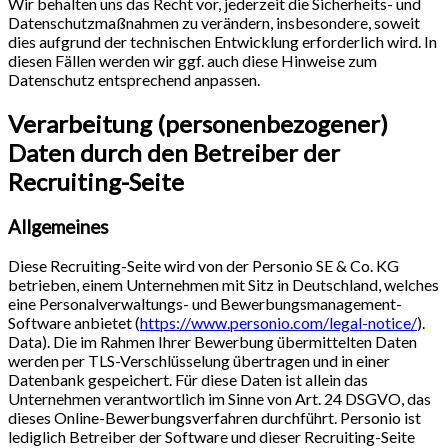
Wir behalten uns das Recht vor, jederzeit die Sicherheits- und
Datenschutzmaßnahmen zu verändern, insbesondere, soweit
dies aufgrund der technischen Entwicklung erforderlich wird. In
diesen Fällen werden wir ggf. auch diese Hinweise zum
Datenschutz entsprechend anpassen.
Verarbeitung (personenbezogener)
Daten durch den Betreiber der
Recruiting-Seite
Allgemeines
Diese Recruiting-Seite wird von der Personio SE & Co. KG
betrieben, einem Unternehmen mit Sitz in Deutschland, welches
eine Personalverwaltungs- und Bewerbungsmanagement-
Software anbietet (
https://www.personio.com/legal-notice/
).
Data). Die im Rahmen Ihrer Bewerbung übermittelten Daten
werden per TLS-Verschlüsselung übertragen und in einer
Datenbank gespeichert. Für diese Daten ist allein das
Unternehmen verantwortlich im Sinne von Art. 24 DSGVO, das
dieses Online-Bewerbungsverfahren durchführt. Personio ist
lediglich Betreiber der Software und dieser Recruiting-Seite