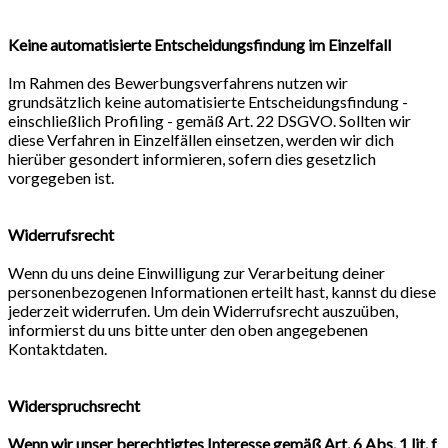
Keine automatisierte Entscheidungsfindung im Einzelfall
Im Rahmen des Bewerbungsverfahrens nutzen wir
grundsätzlich keine automatisierte Entscheidungsfindung -
einschließlich Profiling - gemäß Art. 22 DSGVO. Sollten wir
diese Verfahren in Einzelfällen einsetzen, werden wir dich
hierüber gesondert informieren, sofern dies gesetzlich
vorgegeben ist.
Widerrufsrecht
Wenn du uns deine Einwilligung zur Verarbeitung deiner
personenbezogenen Informationen erteilt hast, kannst du diese
jederzeit widerrufen. Um dein Widerrufsrecht auszuüben,
informierst du uns bitte unter den oben angegebenen
Kontaktdaten.
Widerspruchsrecht
Wenn wir unser berechtigtes Interesse gemäß Art. 6 Abs. 1 lit. f