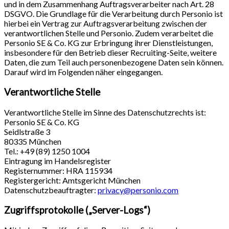
und in dem Zusammenhang Auftragsverarbeiter nach Art. 28
DSGVO. Die Grundlage für die Verarbeitung durch Personio ist
hierbei ein Vertrag zur Auftragsverarbeitung zwischen der
verantwortlichen Stelle und Personio. Zudem verarbeitet die
Personio SE & Co. KG zur Erbringung ihrer Dienstleistungen,
insbesondere für den Betrieb dieser Recruiting-Seite, weitere
Daten, die zum Teil auch personenbezogene Daten sein können.
Darauf wird im Folgenden näher eingegangen.
Verantwortliche Stelle
Verantwortliche Stelle im Sinne des Datenschutzrechts ist:
Personio SE & Co. KG
Seidlstraße 3
80335 München
Tel.: +49 (89) 1250 1004
Eintragung im Handelsregister
Registernummer: HRA 115934
Registergericht: Amtsgericht München
Datenschutzbeauftragter:
privacy@personio.com
Zugriffsprotokolle („Server-Logs“)