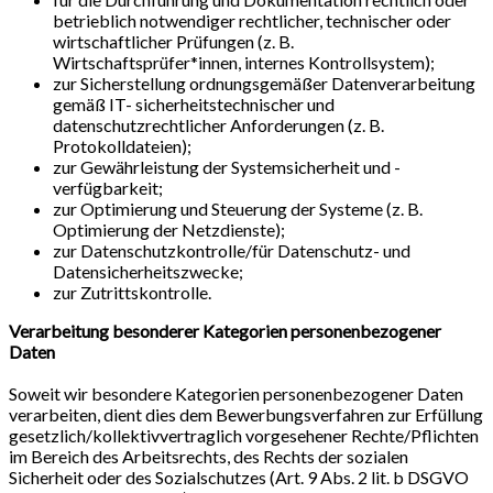
betrieblich notwendiger rechtlicher, technischer oder
wirtschaftlicher Prüfungen (z. B.
Wirtschaftsprüfer*innen, internes Kontrollsystem);
zur Sicherstellung ordnungsgemäßer Datenverarbeitung
gemäß IT- sicherheitstechnischer und
datenschutzrechtlicher Anforderungen (z. B.
Protokolldateien);
zur Gewährleistung der Systemsicherheit und -
verfügbarkeit;
zur Optimierung und Steuerung der Systeme (z. B.
Optimierung der Netzdienste);
zur Datenschutzkontrolle/für Datenschutz- und
Datensicherheitszwecke;
zur Zutrittskontrolle.
Verarbeitung besonderer Kategorien personenbezogener
Daten
Soweit wir besondere Kategorien personenbezogener Daten
verarbeiten, dient dies dem Bewerbungsverfahren zur Erfüllung
gesetzlich/kollektivvertraglich vorgesehener Rechte/Pflichten
im Bereich des Arbeitsrechts, des Rechts der sozialen
Sicherheit oder des Sozialschutzes (Art. 9 Abs. 2 lit. b DSGVO