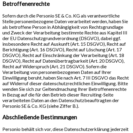
Betroffenenrechte
Sofern durch die Personio SE & Co. KG als verantwortliche
Stelle personenbezogene Daten verarbeitet werden, haben Sie
als betroffene Person in Abhängigkeit von Rechtsgrundlage
und Zweck der Verarbeitung bestimmte Rechte aus Kapitel III
der EU Datenschutzgrundverordnung (DSGVO), dabei ggf.
insbesondere Recht auf Auskunft (Art. 15 DSGVO), Recht auf
Berichtigung (Art. 16 DSGVO), Recht auf Löschung (Art. 17
DSGVO), Recht auf Einschränkung der Verarbeitung (Art. 18
DSGVO), Recht auf Datenübertragbarkeit (Art. 20 DSGVO),
Recht auf Widerspruch (Art. 21 DSGVO). Sofern die
Verarbeitung von personenbezogenen Daten auf Ihrer
Einwilligung beruht, haben Sie nach Art. 7 III DSGVO das Recht
auf Widerruf dieser datenschutzrechtlichen Einwilligung. Bitte
wenden Sie sich zur Geltendmachung Ihrer Betroffenenrechte
in Bezug auf die für den Betrieb dieser Recruiting-Seite
verarbeiteten Daten an den Datenschutzbeauftragten der
Personio SE & Co. KG (siehe Ziffer B.).
Abschließende Bestimmungen
Personio behält sich vor, diese Datenschutzerklärung jederzeit